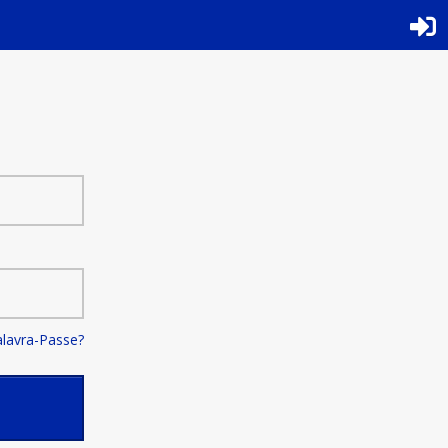
alavra-Passe?