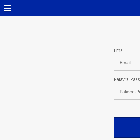
Email
Palavra-Pas